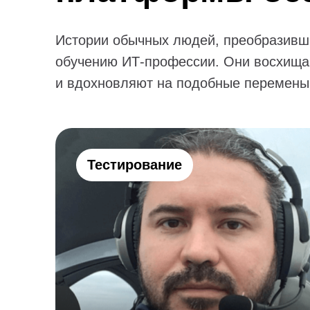
Истории обычных людей, преобразивш
обучению ИТ-профессии. Они восхища
и вдохновляют на подобные перемены
Тестирование