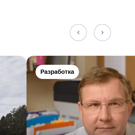
Разработка