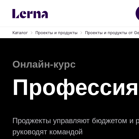
Каталог
Проекты и продукты
Проекты и продукты от Ge
Онлайн-курс
Профессия
Проджекты управляют бюджетом и ри
руководят командой