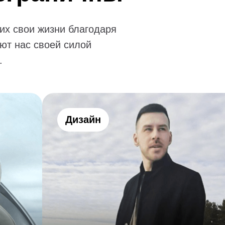
их свои жизни благодаря
ют нас своей силой
.
Дизайн