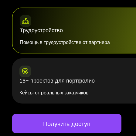
Трудоустройство
Помощь в трудоустройстве от партнера
15+ проектов для портфолио
Кейсы от реальных заказчиков
Получить доступ