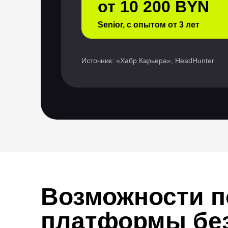
от 10 200 BYN
Senior, с опытом от 3 лет
Источник: «Хабр Карьера», HeadHunter
Возможности п
платформы бе