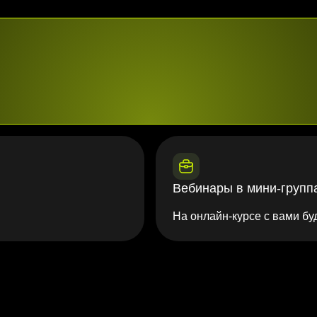
Вебинары в мини-групп
На онлайн-курсе с вами бу