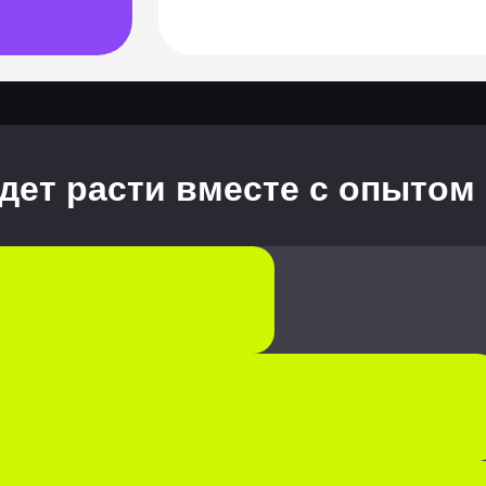
дет расти вместе с опытом