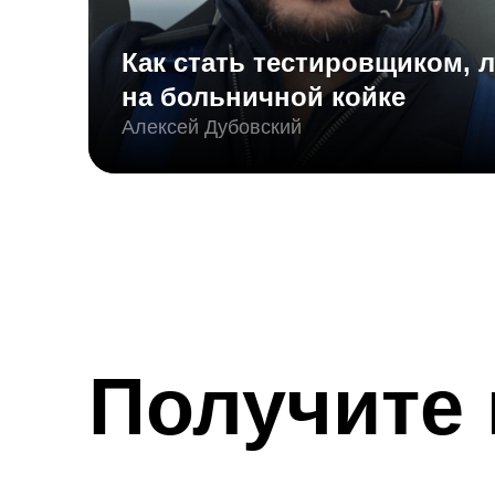
Как стать тестировщиком, 
на больничной койке
Алексей Дубовский
Получите